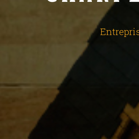
Entrepri