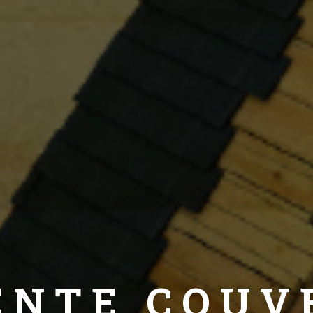
ENTE COUV