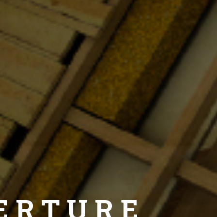
ERTURE