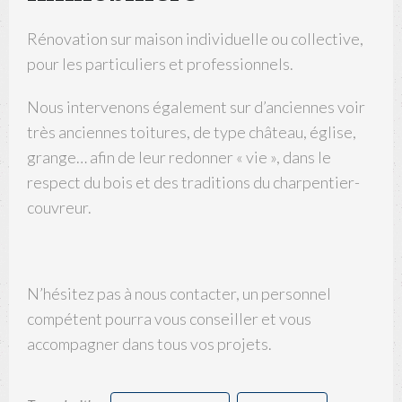
Rénovation sur maison individuelle ou collective,
pour les particuliers et professionnels.
Nous intervenons également sur d’anciennes voir
très anciennes toitures, de type château, église,
grange… afin de leur redonner « vie », dans le
respect du bois et des traditions du charpentier-
couvreur.
N’hésitez pas à nous contacter, un personnel
compétent pourra vous conseiller et vous
accompagner dans tous vos projets.